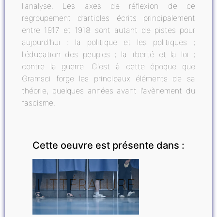
l'analyse. Les axes de réflexion de ce
regroupement d’articles écrits principalement
entre 1917 et 1918 sont autant de pistes pour
aujourd'hui : la politique et les politiques ;
l'éducation des peuples ; la liberté et la loi ;
contre la guerre. C'est à cette époque que
Gramsci forge les principaux éléments de sa
théorie, quelques années avant l’avènement du
fascisme.
Cette oeuvre est présente dans :
LITTÉRATURE