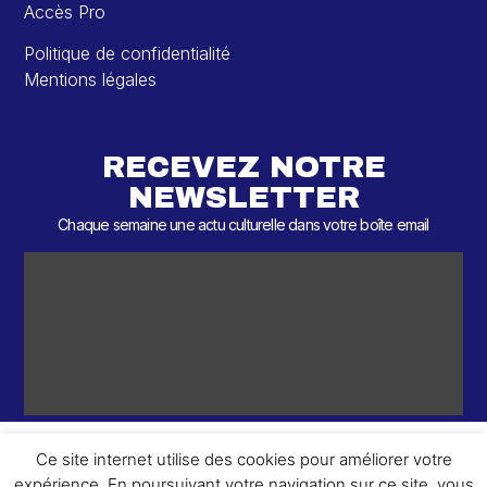
Accès Pro
Politique de confidentialité
Mentions légales
RECEVEZ NOTRE
NEWSLETTER
Chaque semaine une actu culturelle dans votre boîte email
Ce site internet utilise des cookies pour améliorer votre
expérience. En poursuivant votre navigation sur ce site, vous