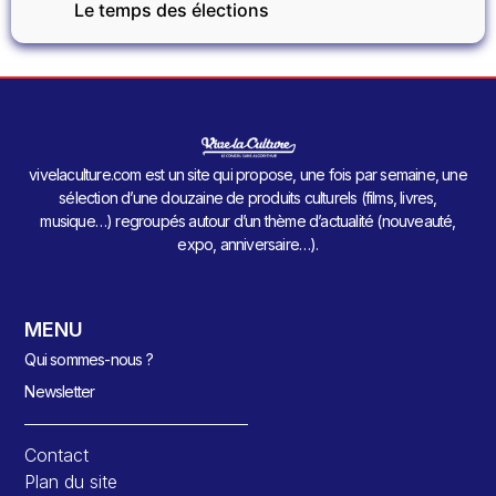
Le temps des élections
vivelaculture.com est un site qui propose, une fois par semaine, une
sélection d’une douzaine de produits culturels (films, livres,
musique…) regroupés autour d’un thème d’actualité (nouveauté,
expo, anniversaire…).
MENU
Qui sommes-nous ?
Newsletter
Contact
Plan du site