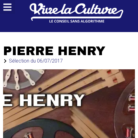
PIERRE HENRY
Sélection du
06/07/2017