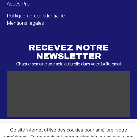
Accès Pro
Politique de confidentialité
Mentions légales
RECEVEZ NOTRE
NEWSLETTER
Chaque semaine une actu culturelle dans votre boîte email
Ce site internet utilise des cookies pour améliorer votre
expérience. En poursuivant votre navigation sur ce site, vous