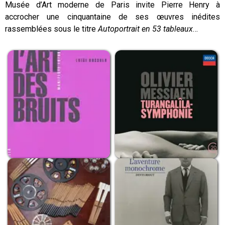
Musée d’Art moderne de Paris invite Pierre Henry à
accrocher une cinquantaine de ses œuvres inédites
rassemblées sous le titre
Autoportrait en 53 tableaux
…