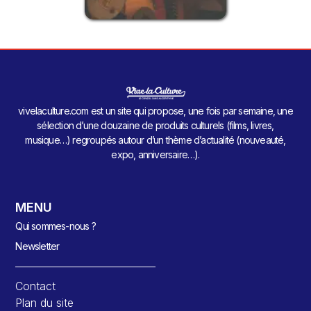
vivelaculture.com est un site qui propose, une fois par semaine, une
sélection d’une douzaine de produits culturels (films, livres,
musique…) regroupés autour d’un thème d’actualité (nouveauté,
expo, anniversaire…).
MENU
Qui sommes-nous ?
Newsletter
Contact
Plan du site