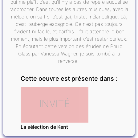
qui me plaît, c’est qu’il n’y a pas de repère auquel se
raccrocher. Dans toutes les autres musiques, avec la
mélodie on sait si c’est gai, triste, mélancolique. Là,
c’est l’auberge espagnole. Ce n’est pas toujours
évident ni facile, et parfois il faut attendre le bon
moment, mais le plus important c’est rester curieux.
En écoutant cette version des études de Philip
Glass par Vanessa Wagner, je suis tombé à la
renverse.
Cette oeuvre est présente dans :
INVITÉ
La sélection de Kent