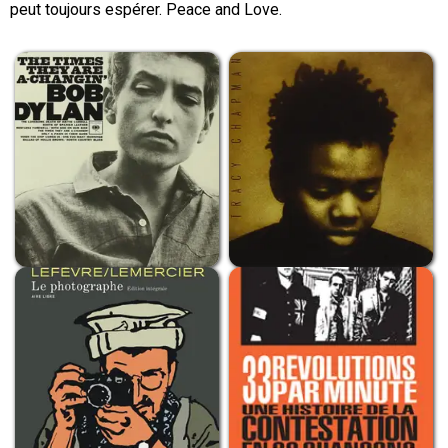
peut toujours espérer. Peace and Love.