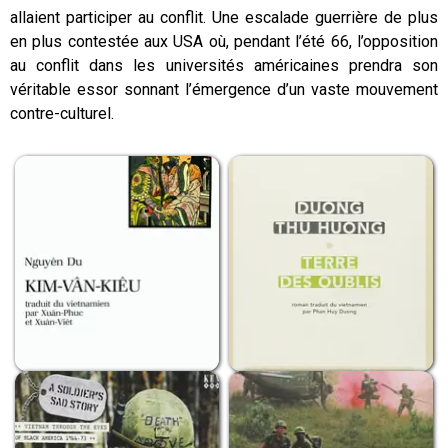
allaient participer au conflit. Une escalade guerrière de plus
en plus contestée aux USA où, pendant l’été 66, l’opposition
au conflit dans les universités américaines prendra son
véritable essor sonnant l’émergence d’un vaste mouvement
contre-culturel.