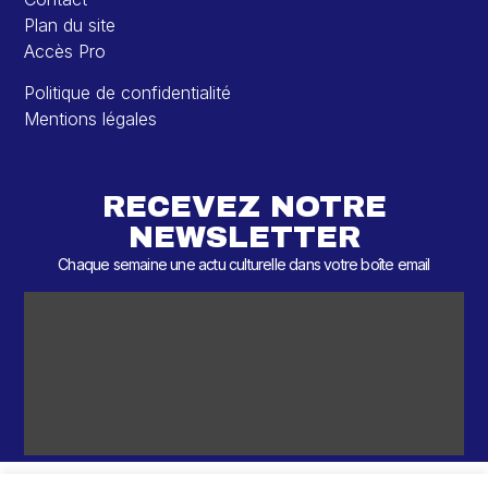
Plan du site
Accès Pro
Politique de confidentialité
Mentions légales
RECEVEZ NOTRE
NEWSLETTER
Chaque semaine une actu culturelle dans votre boîte email