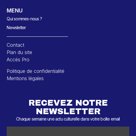
MENU
Qui sommes-nous ?
Newsletter
Contact
Plan du site
Accès Pro
Politique de confidentialité
Mentions légales
RECEVEZ NOTRE
NEWSLETTER
Chaque semaine une actu culturelle dans votre boîte email