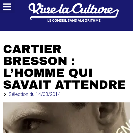
CARTIER
BRESSON :
L’HOMME QUI
SAVAIT ATTENDRE
Sélection du
14/03/2014