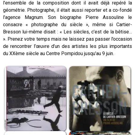
l’ensemble de la composition dont il avait déjà repéré la
géométrie. Photographe, il était aussi reporter et a co-fondé
l’agence Magnum. Son biographe Pierre Assouline le
consacre « photographe du siècle », même si Cartier-
Bresson lui-même disait : « Les siècles, c’est de la bêtise…
». Prenez votre temps mais ne laissez pas passer l’occasion
de rencontrer l’œuvre d’un des artistes les plus importants
du XXème siècle au Centre Pompidou jusqu’au 9 juin.