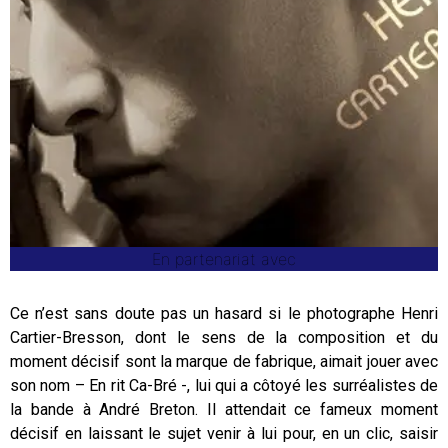
En partenariat avec
Ce n’est sans doute pas un hasard si le photographe Henri
Cartier-Bresson, dont le sens de la composition et du
moment décisif sont la marque de fabrique, aimait jouer avec
son nom – En rit Ca-Bré -, lui qui a côtoyé les surréalistes de
la bande à André Breton. Il attendait ce fameux moment
décisif en laissant le sujet venir à lui pour, en un clic, saisir