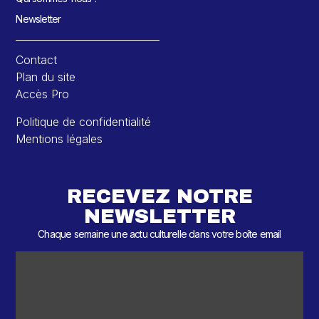
Newsletter
Contact
Plan du site
Accès Pro
Politique de confidentialité
Mentions légales
RECEVEZ NOTRE
NEWSLETTER
Chaque semaine une actu culturelle dans votre boîte email