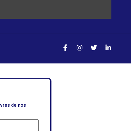
uvres de nos