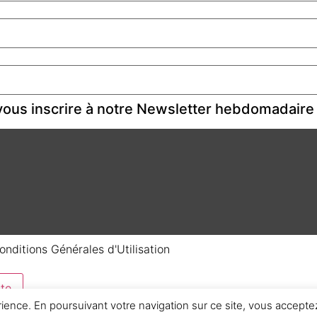
ous inscrire à notre Newsletter hebdomadaire
onditions Générales d'Utilisation
te
rience. En poursuivant votre navigation sur ce site, vous acceptez