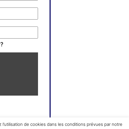
 ?
 l’utilisation de cookies dans les conditions prévues par notre