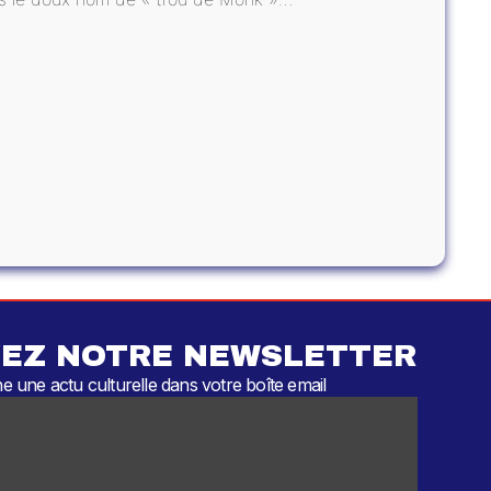
EZ NOTRE NEWSLETTER
 une actu culturelle dans votre boîte email