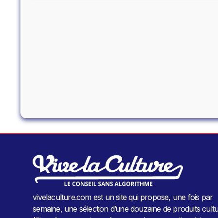
vivelaculture.com est un site qui propose, une fois par
semaine, une sélection d’une douzaine de produits cultu