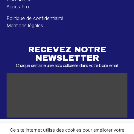
Accès Pro
Politique de confidentialité
Mentions légales
RECEVEZ NOTRE
NEWSLETTER
Chaque semaine une actu culturelle dans votre boîte email
Ce site internet utilise des cookies pour améliorer votre