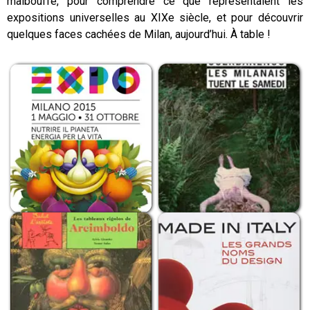
malbouffe, pour comprendre ce que représentaient les
expositions universelles au XIXe siècle, et pour découvrir
quelques faces cachées de Milan, aujourd’hui. À table !