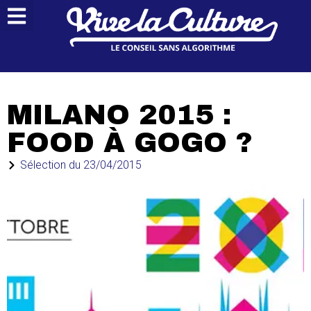
MILANO 2015 :
FOOD À GOGO ?
Sélection du
23/04/2015