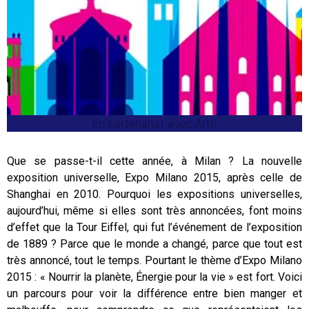
En partenariat avec Arte
Que se passe-t-il cette année, à Milan ? La nouvelle
exposition universelle, Expo Milano 2015, après celle de
Shanghai en 2010. Pourquoi les expositions universelles,
aujourd’hui, même si elles sont très annoncées, font moins
d’effet que la Tour Eiffel, qui fut l’événement de l’exposition
de 1889 ? Parce que le monde a changé, parce que tout est
très annoncé, tout le temps. Pourtant le thème d’Expo Milano
2015 : « Nourrir la planète, Énergie pour la vie » est fort. Voici
un parcours pour voir la différence entre bien manger et