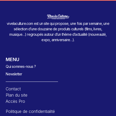
vivelaculture.com est un site qui propose, une fois par semaine, une
sélection d’une douzaine de produits culturels (films, livres,
musique…) regroupés autour d’un thème d’actualité (nouveauté,
expo, anniversaire…).
MENU
Qui sommes-nous ?
Newsletter
Contact
Plan du site
Accès Pro
Politique de confidentialité