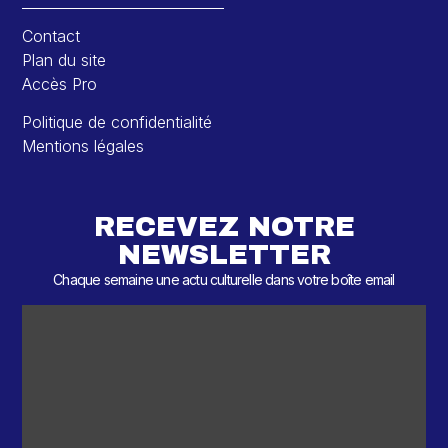
Contact
Plan du site
Accès Pro
Politique de confidentialité
Mentions légales
RECEVEZ NOTRE
NEWSLETTER
Chaque semaine une actu culturelle dans votre boîte email