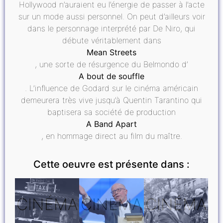
Hollywood n’auraient eu l’énergie de passer à l’acte
sur un mode aussi personnel. On peut d’ailleurs voir
dans le personnage interprété par De Niro, qui
débute véritablement dans
Mean Streets
, une sorte de résurgence du Belmondo d’
A bout de souffle
. L’influence de Godard sur le cinéma américain
demeurera très vive jusqu’à Quentin Tarantino qui
baptisera sa société de production
A Band Apart
, en hommage direct au film du maître.
Cette oeuvre est présente dans :
CINÉMA
CINÉMA
CINÉMA