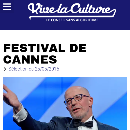
FESTIVAL DE
CANNES
Sélection du
25/05/2015