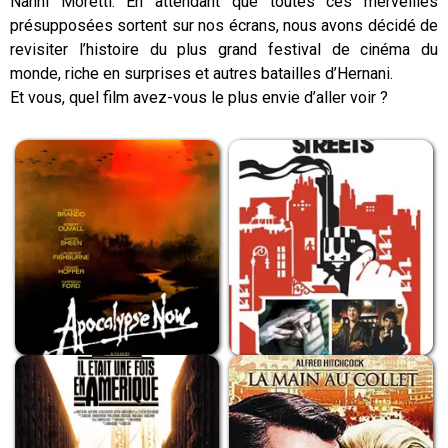
Nanni Moretti. En attendant que toutes ces merveilles
présupposées sortent sur nos écrans, nous avons décidé de
revisiter l’histoire du plus grand festival de cinéma du
monde, riche en surprises et autres batailles d’Hernani.
Et vous, quel film avez-vous le plus envie d’aller voir ?