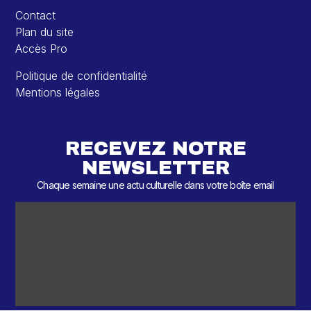
Contact
Plan du site
Accès Pro
Politique de confidentialité
Mentions légales
RECEVEZ NOTRE
NEWSLETTER
Chaque semaine une actu culturelle dans votre boîte email