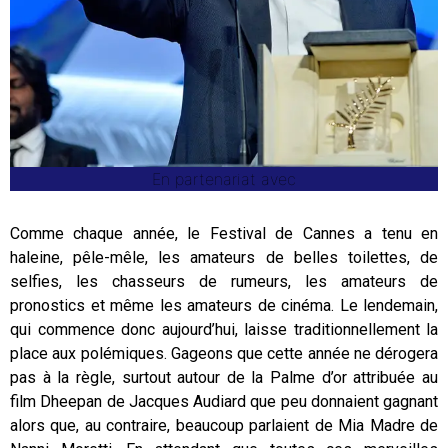
En partenariat avec
Comme chaque année, le Festival de Cannes a tenu en
haleine, pêle-mêle, les amateurs de belles toilettes, de
selfies, les chasseurs de rumeurs, les amateurs de
pronostics et même les amateurs de cinéma. Le lendemain,
qui commence donc aujourd’hui, laisse traditionnellement la
place aux polémiques. Gageons que cette année ne dérogera
pas à la règle, surtout autour de la Palme d’or attribuée au
film Dheepan de Jacques Audiard que peu donnaient gagnant
alors que, au contraire, beaucoup parlaient de Mia Madre de