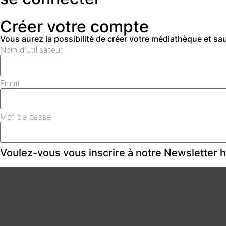
Créer votre compte
Vous aurez la possibilité de créer votre médiathèque et s
Nom d'utilisateur
Email
Mot de passe
Voulez-vous vous inscrire à notre Newsletter