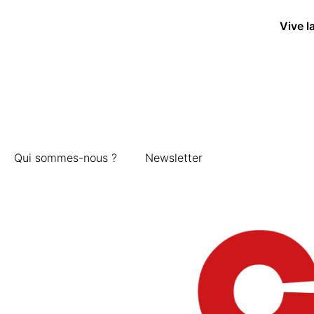
Vive l
Qui sommes-nous ?
Newsletter