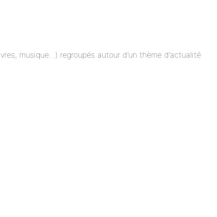
 livres, musique…) regroupés autour d’un thème d’actualité