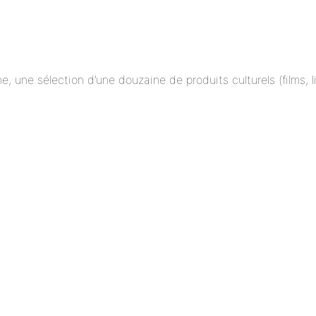
ne, une sélection d’une douzaine de produits culturels (films,