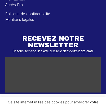
Accès Pro
Politique de confidentialité
Mentions légales
RECEVEZ NOTRE
NEWSLETTER
Chaque semaine une actu culturelle dans votre boîte email
Ce site internet utilise des cookies pour améliorer votre