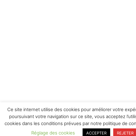
Ce site internet utilise des cookies pour améliorer votre expé
poursuivant votre navigation sur ce site, vous acceptez l’util
cookies dans les conditions prévues par notre politique de conf
Réglage des cookies
ACCEPTER
REJETER