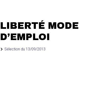
LIBERTÉ MODE
D’EMPLOI
Sélection du
13/09/2013