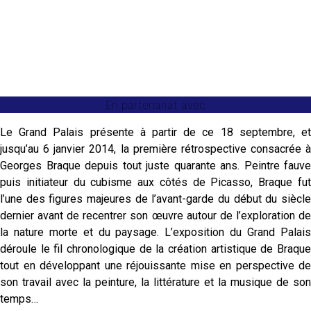
En partenariat avec
Le Grand Palais présente à partir de ce 18 septembre, et
jusqu’au 6 janvier 2014, la première rétrospective consacrée à
Georges Braque depuis tout juste quarante ans. Peintre fauve
puis initiateur du cubisme aux côtés de Picasso, Braque fut
l’une des figures majeures de l’avant-garde du début du siècle
dernier avant de recentrer son œuvre autour de l’exploration de
la nature morte et du paysage. L’exposition du Grand Palais
déroule le fil chronologique de la création artistique de Braque
tout en développant une réjouissante mise en perspective de
son travail avec la peinture, la littérature et la musique de son
temps…