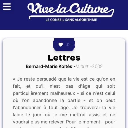
J’aime
Lettres
Bernard-Marie Koltès
Minuit
2009
« Je reste persuadé que la vie est ce qu'on en
fait, et qu'il n'est pas d'âge qui soit
particulièrement malheureux - si ce n'est celui
où l'on abandonne la partie - et on peut
l'abandonner à tout âge. Je trouverai la vie
laide le jour où je me mettrai assis et ne
voudrai plus me relever. Pour le moment - pour