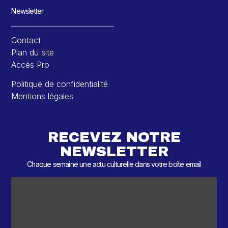
Newsletter
Contact
Plan du site
Accès Pro
Politique de confidentialité
Mentions légales
RECEVEZ NOTRE
NEWSLETTER
Chaque semaine une actu culturelle dans votre boîte email