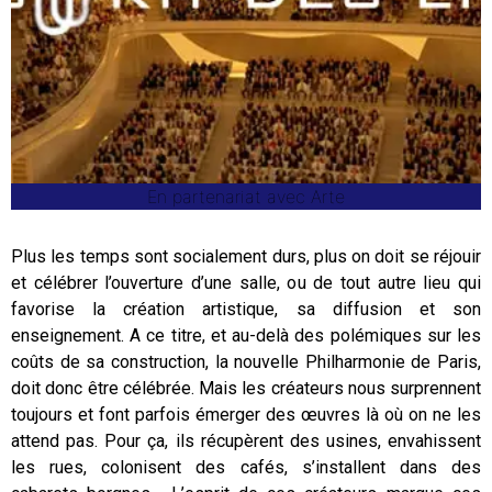
En partenariat avec Arte
Plus les temps sont socialement durs, plus on doit se réjouir
et célébrer l’ouverture d’une salle, ou de tout autre lieu qui
favorise la création artistique, sa diffusion et son
enseignement. A ce titre, et au-delà des polémiques sur les
coûts de sa construction, la nouvelle Philharmonie de Paris,
doit donc être célébrée. Mais les créateurs nous surprennent
toujours et font parfois émerger des œuvres là où on ne les
attend pas. Pour ça, ils récupèrent des usines, envahissent
les rues, colonisent des cafés, s’installent dans des