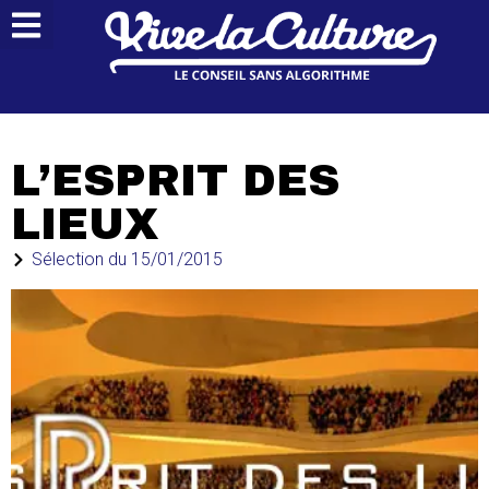
L’ESPRIT DES
LIEUX
Sélection du
15/01/2015