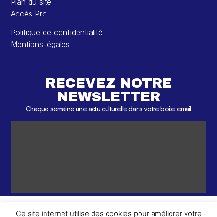
Plan du site
Accès Pro
Politique de confidentialité
Mentions légales
RECEVEZ NOTRE
NEWSLETTER
Chaque semaine une actu culturelle dans votre boîte email
Ce site internet utilise des cookies pour améliorer votre