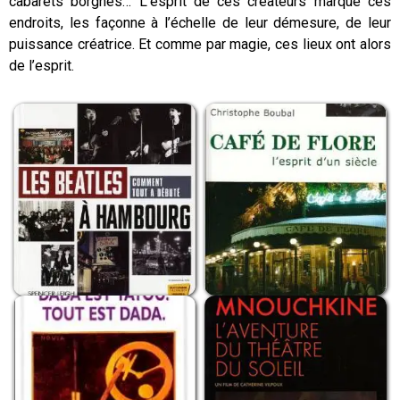
cabarets borgnes… L’esprit de ces créateurs marque ces
endroits, les façonne à l’échelle de leur démesure, de leur
puissance créatrice. Et comme par magie, ces lieux ont alors
de l’esprit.