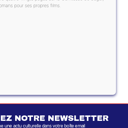
romans pour ses propres films.
EZ NOTRE NEWSLETTER
 une actu culturelle dans votre boîte email