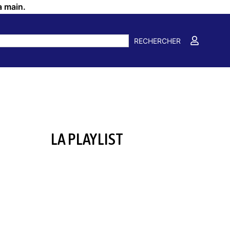
a main.
RECHERCHER
LA PLAYLIST