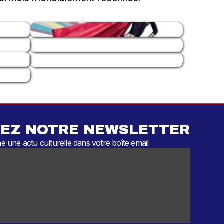
EZ NOTRE NEWSLETTER
 une actu culturelle dans votre boîte email