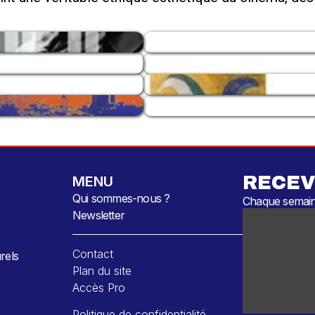
RECEV
MENU
Qui sommes-nous ?
Chaque semaine
Newsletter
Contact
rels
Plan du site
Accès Pro
Politique de confidentialité