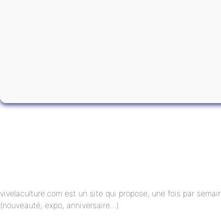
vivelaculture.com est un site qui propose, une fois par semai
(nouveauté, expo, anniversaire…).