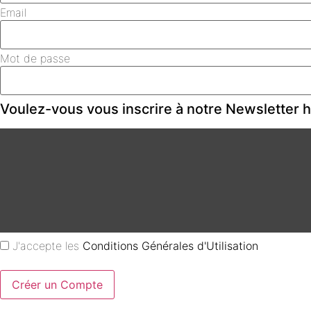
Email
Mot de passe
Voulez-vous vous inscrire à notre Newsletter
J'accepte les
Conditions Générales d'Utilisation
Créer un Compte