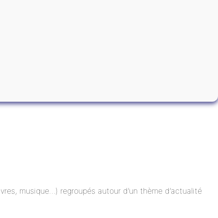
 livres, musique…) regroupés autour d’un thème d’actualité