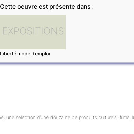
Cette oeuvre est présente dans :
EXPOSITIONS
Liberté mode d’emploi
ne, une sélection d’une douzaine de produits culturels (films,