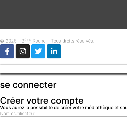
ème
© 2026 – 2
Round – Tous droits réservés.
se connecter
Créer votre compte
Vous aurez la possibilité de créer votre médiathèque et s
Nom d'utilisateur