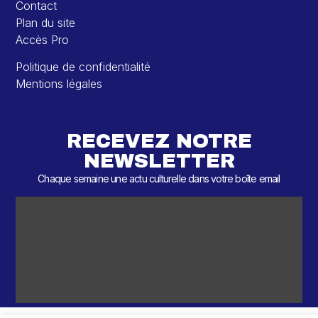
Contact
Plan du site
Accès Pro
Politique de confidentialité
Mentions légales
RECEVEZ NOTRE
NEWSLETTER
Chaque semaine une actu culturelle dans votre boîte email