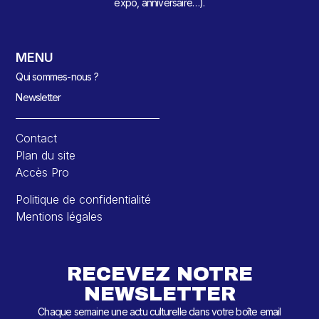
expo, anniversaire…).
MENU
Qui sommes-nous ?
Newsletter
Contact
Plan du site
Accès Pro
Politique de confidentialité
Mentions légales
RECEVEZ NOTRE
NEWSLETTER
Chaque semaine une actu culturelle dans votre boîte email