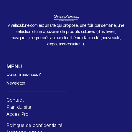
vivelaculture.com est un site qui propose, une fois par semaine, une
sélection d’une douzaine de produits culturels (films, livres,
musique…) regroupés autour d’un thème d’actualité (nouveauté,
expo, anniversaire…).
MENU
Qui sommes-nous ?
Newsletter
Contact
Plan du site
Accès Pro
Politique de confidentialité