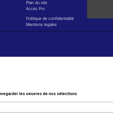
Plan du site
Accès Pro
Politique de confidentialité
Mentions légales
auvegarder les oeuvres de nos sélections