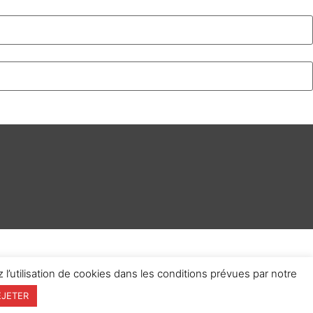
 l’utilisation de cookies dans les conditions prévues par notre
EJETER