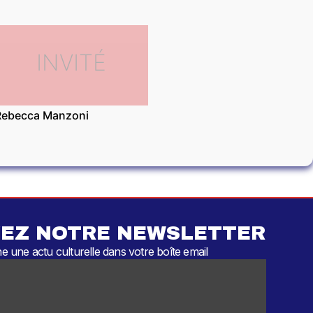
INVITÉ
Rebecca Manzoni
EZ NOTRE NEWSLETTER
 une actu culturelle dans votre boîte email