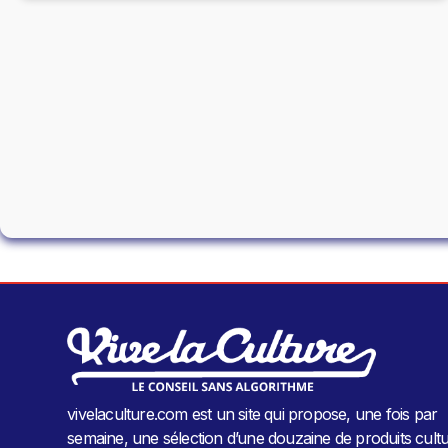
vivelaculture.com est un site qui propose, une fois par
semaine, une sélection d’une douzaine de produits cultu