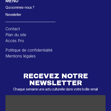
MENU
Qui sommes-nous ?
Newsletter
Contact
Plan du site
Accès Pro
Politique de confidentialité
Mentions légales
RECEVEZ NOTRE
NEWSLETTER
Chaque semaine une actu culturelle dans votre boîte email