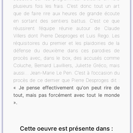
plusieurs fois les frais. C’est donc tout un art
que de faire rire aux heures de grande écoute
en sortant des sentiers battus. C’est ce que
réussirent l’équipe réunie autour de Claude
Villers dont Pierre Desproges et Luis Rego. Les
réquisitoires du premier et les plaidoiries de la
défense du deuxième dans ces parodies de
procès avec, dans le box, des accusés comme
Coluche, Bernard Lavilliers, Juliette Gréco, mais
aussi… Jean-Marie Le Pen. C’est à l’occasion du
procès de ce dernier que Pierre Desproges dit :
« Je pense effectivement qu'on peut rire de
tout, mais pas forcément avec tout le monde
».
Cette oeuvre est présente dans :