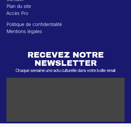
Plan du site
Accès Pro
Politique de confidentialité
Mentions légales
RECEVEZ NOTRE
NEWSLETTER
Chaque semaine une actu culturelle dans votre boîte email