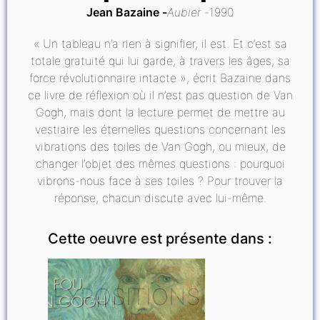
Jean Bazaine
Aubier
1990
« Un tableau n’a rien à signifier, il est. Et c’est sa
totale gratuité qui lui garde, à travers les âges, sa
force révolutionnaire intacte », écrit Bazaine dans
ce livre de réflexion où il n’est pas question de Van
Gogh, mais dont la lecture permet de mettre au
vestiaire les éternelles questions concernant les
vibrations des toiles de Van Gogh, ou mieux, de
changer l’objet des mêmes questions : pourquoi
vibrons-nous face à ses toiles ? Pour trouver la
réponse, chacun discute avec lui-même.
Cette oeuvre est présente dans :
EXPOSITIONS