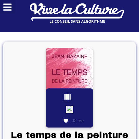
J’aime
Le temps de la peinture