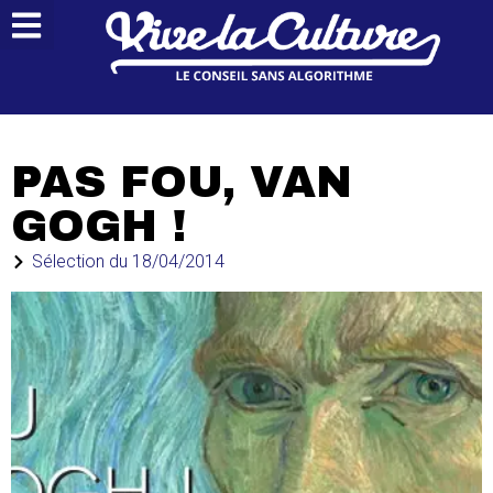
PAS FOU, VAN
GOGH !
Sélection du
18/04/2014