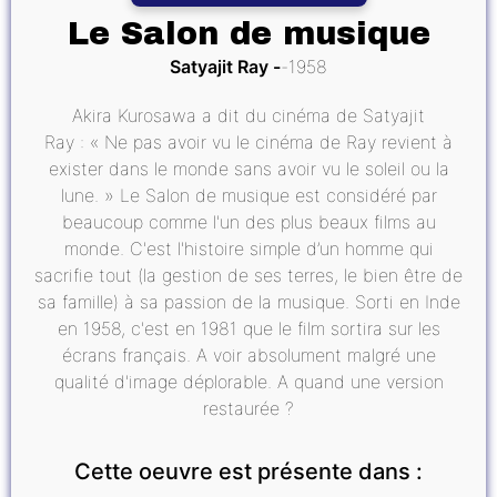
Le Salon de musique
Satyajit Ray
1958
Akira Kurosawa a dit du cinéma de Satyajit
Ray : « Ne pas avoir vu le cinéma de Ray revient à
exister dans le monde sans avoir vu le soleil ou la
lune. » Le Salon de musique est considéré par
beaucoup comme l'un des plus beaux films au
monde. C'est l'histoire simple d’un homme qui
sacrifie tout (la gestion de ses terres, le bien être de
sa famille) à sa passion de la musique. Sorti en Inde
en 1958, c'est en 1981 que le film sortira sur les
écrans français. A voir absolument malgré une
qualité d'image déplorable. A quand une version
restaurée ?
Cette oeuvre est présente dans :