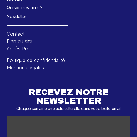
Qui sommes-nous ?
Newsletter
Contact
Plan du site
Accès Pro
Politique de confidentialité
Mentions légales
RECEVEZ NOTRE
NEWSLETTER
Chaque semaine une actu culturelle dans votre boîte email