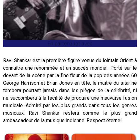
En partenariat avec
Ravi Shankar est la première figure venue du lointain Orient à
connaître une renommée et un succès mondial. Porté sur le
devant de la scène par la fine fleur de la pop des années 60
George Harrison et Brian Jones en tête, le maître du sitar ne
tombera pourtant jamais dans les pièges de la célébrité, ni
ne succombera à la facilité de produire une mauvaise fusion
musicale. Admiré par les plus grands dans tous les genres
musicaux, Ravi Shankar restera comme le plus grand
ambassadeur de la musique indienne. Respect éternel.