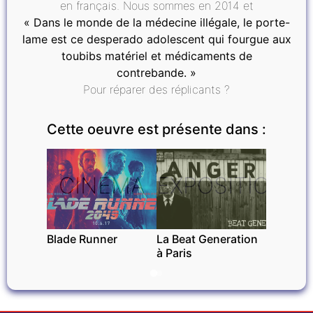
en français. Nous sommes en 2014 et
« Dans le monde de la médecine illégale, le porte-
lame est ce desperado adolescent qui fourgue aux
toubibs matériel et médicaments de
contrebande. »
Pour réparer des réplicants ?
Cette oeuvre est présente dans :
CINÉMA
EXPOSITIONS
Blade Runner
La Beat Generation
à Paris