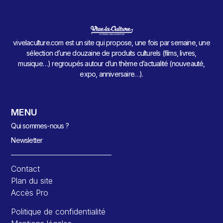
vivelaculture.com est un site qui propose, une fois par semaine, une
sélection d’une douzaine de produits culturels (films, livres,
musique…) regroupés autour d’un thème d’actualité (nouveauté,
expo, anniversaire…).
MENU
Qui sommes-nous ?
Newsletter
Contact
Plan du site
Accès Pro
Politique de confidentialité