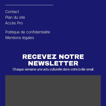
Contact
Plan du site
Accès Pro
Politique de confidentialité
Mentions légales
RECEVEZ NOTRE
NEWSLETTER
Chaque semaine une actu culturelle dans votre boîte email