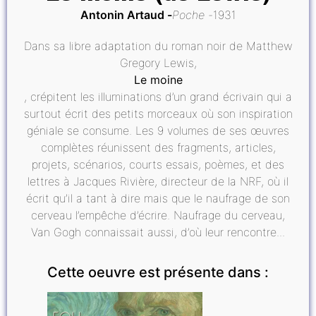
Antonin Artaud
Poche
1931
Dans sa libre adaptation du roman noir de Matthew
Gregory Lewis,
Le moine
, crépitent les illuminations d’un grand écrivain qui a
surtout écrit des petits morceaux où son inspiration
géniale se consume. Les 9 volumes de ses œuvres
complètes réunissent des fragments, articles,
projets, scénarios, courts essais, poèmes, et des
lettres à Jacques Rivière, directeur de la NRF, où il
écrit qu’il a tant à dire mais que le naufrage de son
cerveau l’empêche d’écrire. Naufrage du cerveau,
Van Gogh connaissait aussi, d’où leur rencontre...
Cette oeuvre est présente dans :