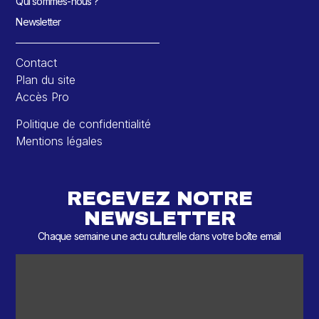
Qui sommes-nous ?
Newsletter
Contact
Plan du site
Accès Pro
Politique de confidentialité
Mentions légales
RECEVEZ NOTRE
NEWSLETTER
Chaque semaine une actu culturelle dans votre boîte email