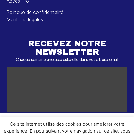
Accès Pro
Politique de confidentialité
Mentions légales
RECEVEZ NOTRE
NEWSLETTER
Chaque semaine une actu culturelle dans votre boîte email
Ce site internet utilise des cookies pour améliorer votre
expérience. En poursuivant votre navigation sur ce site, vous