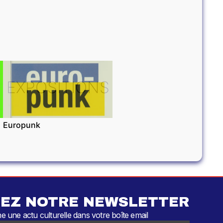
EXPOSITIONS
Europunk
EZ NOTRE NEWSLETTER
 une actu culturelle dans votre boîte email