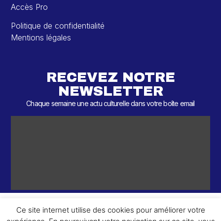
Accès Pro
Politique de confidentialité
Mentions légales
RECEVEZ NOTRE
NEWSLETTER
Chaque semaine une actu culturelle dans votre boîte email
Ce site internet utilise des cookies pour améliorer votre