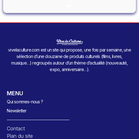
vivelaculture.com est un site qui propose, une fois par semaine, une
sélection d’une douzaine de produits culturels (films, livres,
musique…) regroupés autour d’un thème d’actualité (nouveauté,
expo, anniversaire…).
MENU
Qui sommes-nous ?
Newsletter
Contact
Plan du site