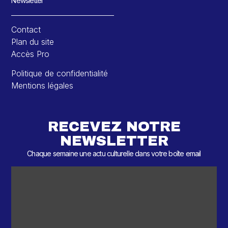
Newsletter
Contact
Plan du site
Accès Pro
Politique de confidentialité
Mentions légales
RECEVEZ NOTRE
NEWSLETTER
Chaque semaine une actu culturelle dans votre boîte email