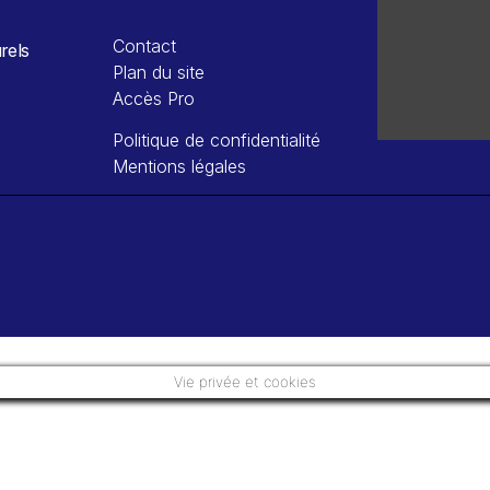
Contact
rels
Plan du site
Accès Pro
Politique de confidentialité
Mentions légales
Vie privée et cookies