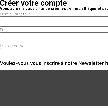
Créer votre compte
Vous aurez la possibilité de créer votre médiathèque et s
Nom d'utilisateur
Email
Mot de passe
Voulez-vous vous inscrire à notre Newsletter