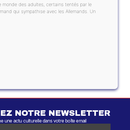
 monde des adultes, certains tentés par le
amand qui sympathise avec les Allemands. Un
EZ NOTRE NEWSLETTER
 une actu culturelle dans votre boîte email