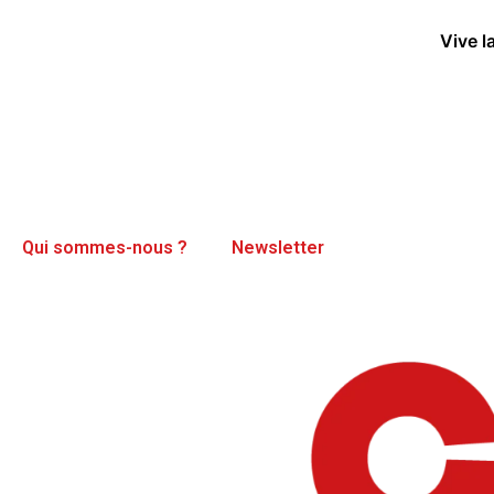
Vive l
Qui sommes-nous ?
Newsletter