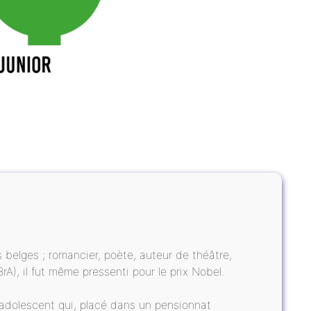
belges ; romancier, poète, auteur de théâtre,
, il fut même pressenti pour le prix Nobel.
un adolescent qui, placé dans un pensionnat