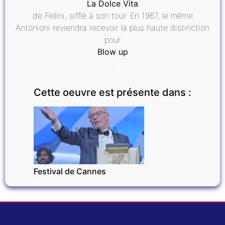
La Dolce Vita
de Fellini, sifflé à son tour. En 1967, le même
Antonioni reviendra recevoir la plus haute distinction
pour
Blow up
.
Cette oeuvre est présente dans :
CINÉMA
Festival de Cannes