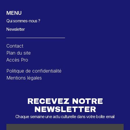
MENU
Qui sommes-nous ?
Newsletter
Contact
Plan du site
Accès Pro
Politique de confidentialité
Mentions légales
RECEVEZ NOTRE
NEWSLETTER
Chaque semaine une actu culturelle dans votre boîte email