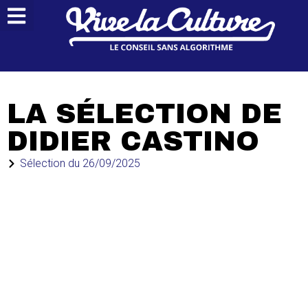
LA SÉLECTION DE
DIDIER CASTINO
Sélection du
26/09/2025