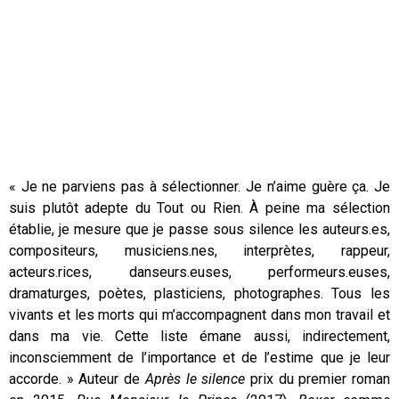
« Je ne parviens pas à sélectionner. Je n’aime guère ça. Je
suis plutôt adepte du Tout ou Rien. À peine ma sélection
établie, je mesure que je passe sous silence les auteurs.es,
compositeurs, musiciens.nes, interprètes, rappeur,
acteurs.rices, danseurs.euses, performeurs.euses,
dramaturges, poètes, plasticiens, photographes. Tous les
vivants et les morts qui m’accompagnent dans mon travail et
dans ma vie. Cette liste émane aussi, indirectement,
inconsciemment de l’importance et de l’estime que je leur
accorde. » Auteur de
Après le silence
prix du premier roman