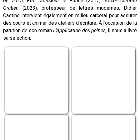
en 2015,
Rue Monsieur le Prince
(2017),
Boxer comme
Gratien
(2023), professeur de lettres modernes, Didier
Castino intervient également en milieu carcéral pour assurer
des cours et animer des ateliers d’écriture. À l’occasion de la
parution de son roman
L’Application des peines,
il nous a livré
sa sélection.