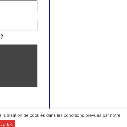
 ?
 l’utilisation de cookies dans les conditions prévues par notre
EJETER