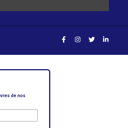
uvres de nos