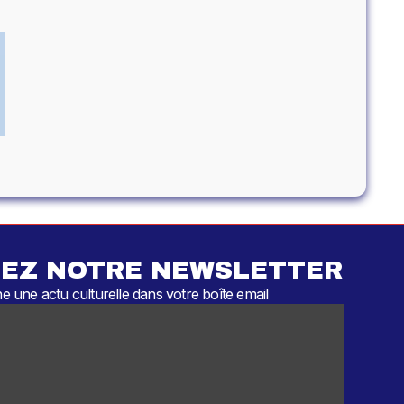
EZ NOTRE NEWSLETTER
 une actu culturelle dans votre boîte email