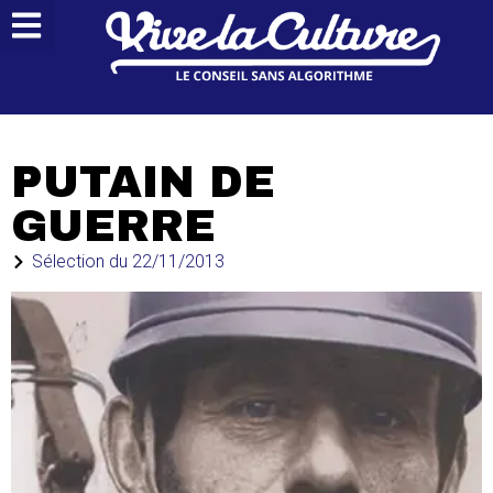
PUTAIN DE
GUERRE
Sélection du
22/11/2013