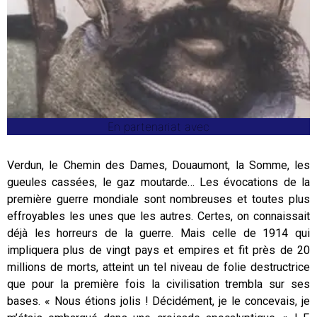
En partenariat avec
Verdun, le Chemin des Dames, Douaumont, la Somme, les
gueules cassées, le gaz moutarde… Les évocations de la
première guerre mondiale sont nombreuses et toutes plus
effroyables les unes que les autres. Certes, on connaissait
déjà les horreurs de la guerre. Mais celle de 1914 qui
impliquera plus de vingt pays et empires et fit près de 20
millions de morts, atteint un tel niveau de folie destructrice
que pour la première fois la civilisation trembla sur ses
bases. « Nous étions jolis ! Décidément, je le concevais, je