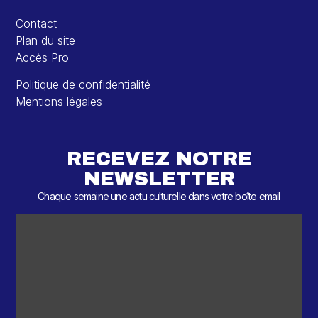
Contact
Plan du site
Accès Pro
Politique de confidentialité
Mentions légales
RECEVEZ NOTRE
NEWSLETTER
Chaque semaine une actu culturelle dans votre boîte email