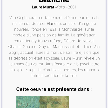
Laure Murat
Folio
2001
Van Gogh aurait certainement été heureux dans la
maison du docteur Blanche, un asile d’un genre
nouveau, fondé en 1821, à Montmartre, sur le
modèle d’une pension de famille. La génération
romantique y trouva refuge, Gérard de Nerval,
Charles Gounod, Guy de Maupassant et... Théo Van
Gogh, accueilli après la mort de son frère, alors que
sa dépression était abyssale. Laure Murat révèle un
lieu sans équivalent dans l’histoire de la psychiatrie
et explore, à partir d’archives inédites, les rapports
entre la création et la folie.
Cette oeuvre est présente dans :