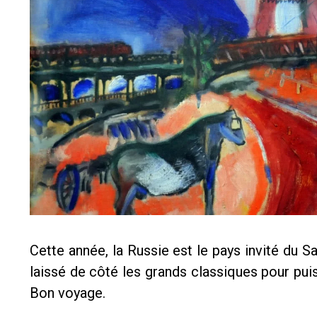
Cette année, la Russie est le pays invité du 
laissé de côté les grands classiques pour pui
Bon voyage.