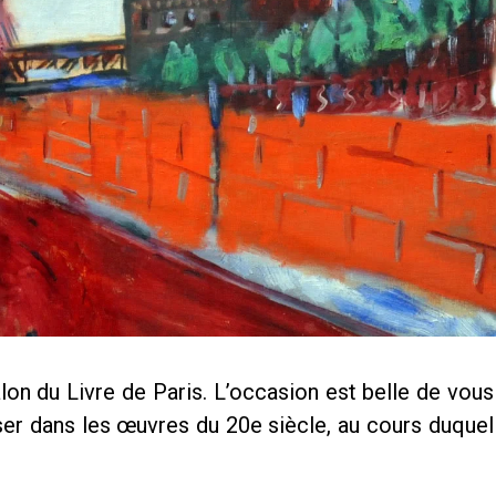
Salon du Livre de Paris. L’occasion est belle de vo
ser dans les œuvres du 20e siècle, au cours duquel