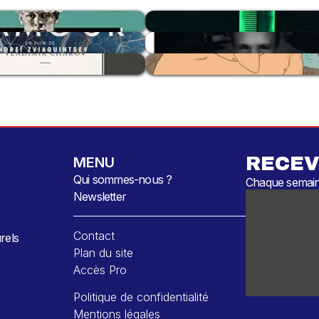
RECEV
MENU
Qui sommes-nous ?
Chaque semaine
Newsletter
Contact
rels
Plan du site
Accès Pro
Politique de confidentialité
Mentions légales