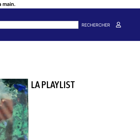
a main.
RECHERCHER
LA PLAYLIST