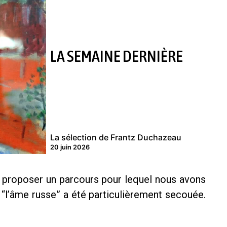
LA SEMAINE DERNIÈRE
La sélection de Frantz Duchazeau
20 juin 2026
us proposer un parcours pour lequel nous avons
 “l’âme russe” a été particulièrement secouée.