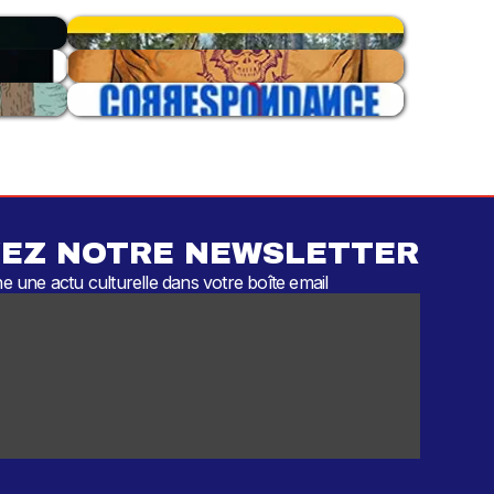
EZ NOTRE NEWSLETTER
 une actu culturelle dans votre boîte email