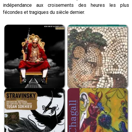
indépendance aux croisements des heures les plus
fécondes et tragiques du siècle dernier.