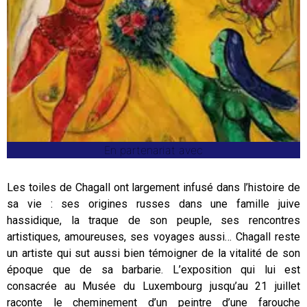
En partenariat avec
Les toiles de Chagall ont largement infusé dans l’histoire de
sa vie : ses origines russes dans une famille juive
hassidique, la traque de son peuple, ses rencontres
artistiques, amoureuses, ses voyages aussi… Chagall reste
un artiste qui sut aussi bien témoigner de la vitalité de son
époque que de sa barbarie. L’exposition qui lui est
consacrée au Musée du Luxembourg jusqu’au 21 juillet
raconte le cheminement d’un peintre d’une farouche