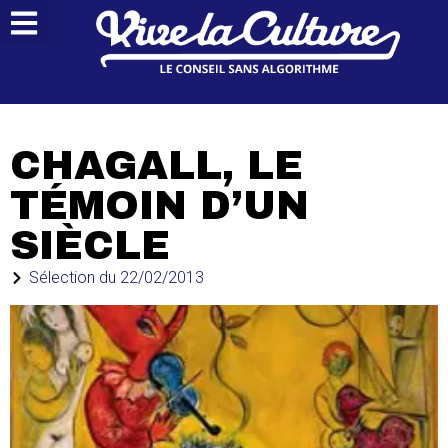
CHAGALL, LE
TÉMOIN D’UN
SIÈCLE
Sélection du
22/02/2013