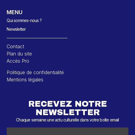
MENU
Qui sommes-nous ?
Newsletter
Contact
Plan du site
Accès Pro
Politique de confidentialité
Mentions légales
RECEVEZ NOTRE
NEWSLETTER
Chaque semaine une actu culturelle dans votre boîte email