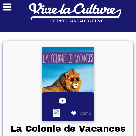
J’aime
La Colonie de Vacances