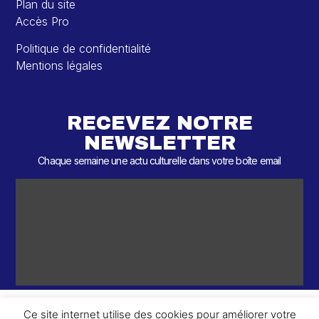
Plan du site
Accès Pro
Politique de confidentialité
Mentions légales
RECEVEZ NOTRE
NEWSLETTER
Chaque semaine une actu culturelle dans votre boîte email
Ce site internet utilise des cookies pour améliorer votre