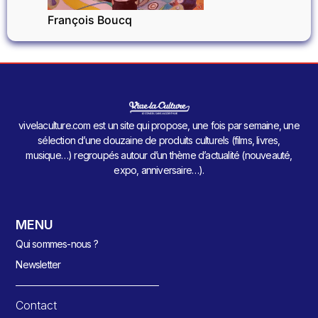
François Boucq
vivelaculture.com est un site qui propose, une fois par semaine, une
sélection d’une douzaine de produits culturels (films, livres,
musique…) regroupés autour d’un thème d’actualité (nouveauté,
expo, anniversaire…).
MENU
Qui sommes-nous ?
Newsletter
Contact