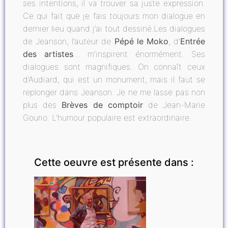
ses intentions, il va trouver sa juste expression.
Ce qui fait que je fais toujours mon dialogue en
dernier lieu quand j’ai tout dessiné.Les dialogues
de Jeanson, l’auteur de
Pépé le Moko
, d’
Entrée
des artistes
… m’inspirent énormément. Ses
dialogues sont magnifiques. On connaît ceux
d’Audiard, qui est un monument, mais il faut se
replonger dans Jeanson. Je ne me lasse pas non
plus des
Brèves de comptoir
de Jean-Marie
Gourio. L’humour populaire est extraordinaire.
Cette oeuvre est présente dans :
INVITÉ