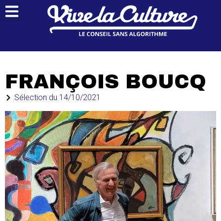
FRANÇOIS BOUCQ
Sélection du
14/10/2021