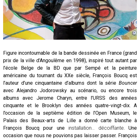
Figure incontournable de la bande dessinée en France (grand
prix de la ville d’Angoulême en 1998), inspiré tout autant par
l’école Belge de la BD que par Sempé et la peinture
américaine du tournant du XXe siècle, François Boucq est
l’auteur d’une cinquantaine d’albums dont la série
Bouncer
avec Alejandro Jodorowsky au scénario, ou encore trois
albums avec Jerome Charyn, entre l’URSS des années
cinquante et le Brooklyn des années quatre-vingt-dix. A
l’occasion de la septième édition de l’Open Museum, le
Palais des Beaux-arts de Lille a donné carte blanche à
François Boucq pour une
installation… décoiffante
. Une
occasion que nous ne pouvions pas laisser passer. François