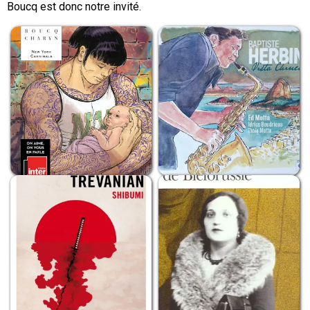
Boucq est donc notre invité.