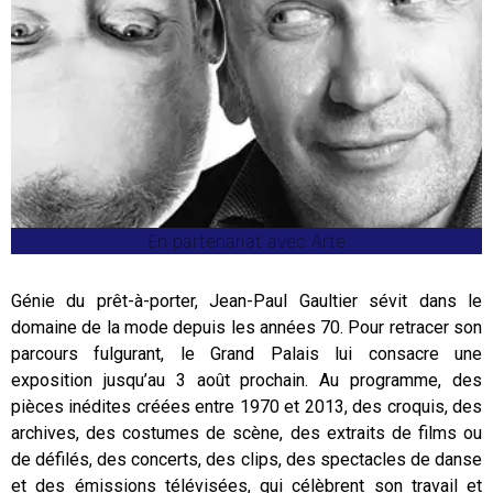
En partenariat avec Arte
Génie du prêt-à-porter, Jean-Paul Gaultier sévit dans le
domaine de la mode depuis les années 70. Pour retracer son
parcours fulgurant, le Grand Palais lui consacre une
exposition jusqu’au 3 août prochain. Au programme, des
pièces inédites créées entre 1970 et 2013, des croquis, des
archives, des costumes de scène, des extraits de films ou
de défilés, des concerts, des clips, des spectacles de danse
et des émissions télévisées, qui célèbrent son travail et