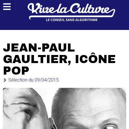
JEAN-PAUL
GAULTIER, ICÔNE
POP
Sélection du
09/04/2015