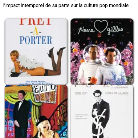
l’impact intemporel de sa patte sur la culture pop mondiale.